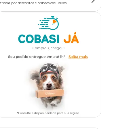
trocar por descontos e brindes exclusivos.