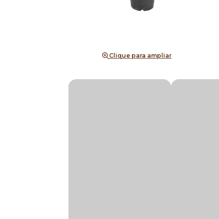
Clique para ampliar