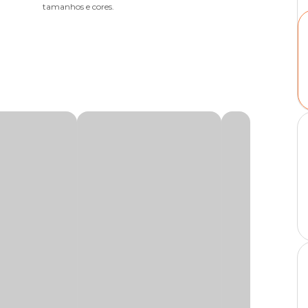
tamanhos e cores.