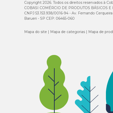
Copyright 2026. Todos os direitos reservados à Cob
COBASI COMÉRCIO DE PRODUTOS BÁSICOS E I
CNPJ 53.153.938/0016-94 - Av. Fernando Cerqueira Cé
Barueri - SP CEP: 06465-060
Mapa do site
Mapa de categorias
Mapa de prod