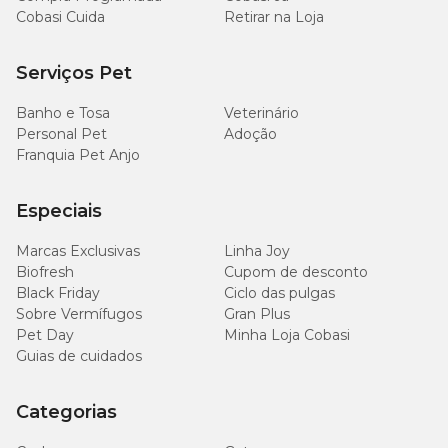
Cobasi Cuida
Retirar na Loja
Serviços Pet
Banho e Tosa
Veterinário
Personal Pet
Adoção
Franquia Pet Anjo
Especiais
Marcas Exclusivas
Linha Joy
Biofresh
Cupom de desconto
Black Friday
Ciclo das pulgas
Sobre Vermífugos
Gran Plus
Pet Day
Minha Loja Cobasi
Guias de cuidados
Categorias