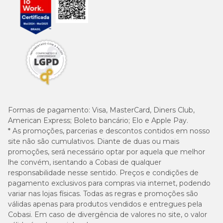
Formas de pagamento:
Visa, MasterCard, Diners Club,
American Express; Boleto bancário; Elo e Apple Pay.
* As promoções, parcerias e descontos contidos em nosso
site não são cumulativos. Diante de duas ou mais
promoções, será necessário optar por aquela que melhor
lhe convém, isentando a Cobasi de qualquer
responsabilidade nesse sentido. Preços e condições de
pagamento exclusivos para compras via internet, podendo
variar nas lojas físicas. Todas as regras e promoções são
válidas apenas para produtos vendidos e entregues pela
Cobasi. Em caso de divergência de valores no site, o valor