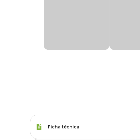
Ficha técnica