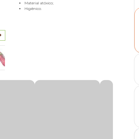
Material atóxico;
Higiênico.