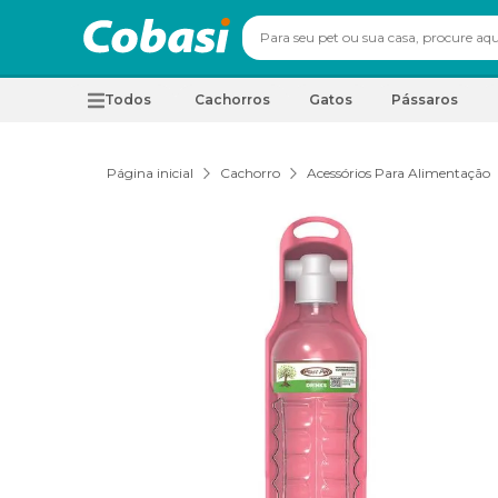
Todos
Cachorros
Gatos
Pássaros
Página inicial
Cachorro
Acessórios Para Alimentação