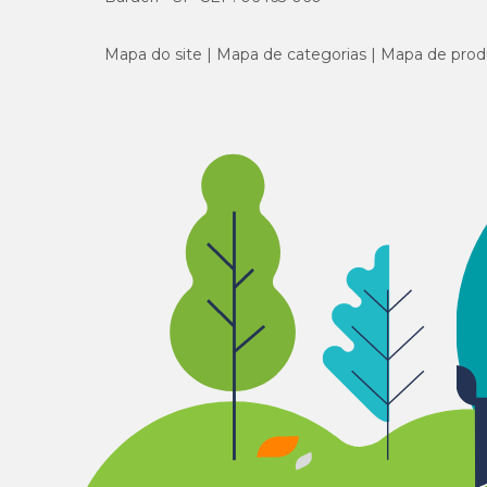
Mapa do site
Mapa de categorias
Mapa de prod