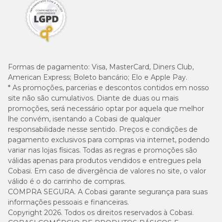
Formas de pagamento:
Visa, MasterCard, Diners Club,
American Express; Boleto bancário; Elo e Apple Pay.
* As promoções, parcerias e descontos contidos em nosso
site não são cumulativos. Diante de duas ou mais
promoções, será necessário optar por aquela que melhor
lhe convém, isentando a Cobasi de qualquer
responsabilidade nesse sentido. Preços e condições de
pagamento exclusivos para compras via internet, podendo
variar nas lojas físicas. Todas as regras e promoções são
válidas apenas para produtos vendidos e entregues pela
Cobasi. Em caso de divergência de valores no site, o valor
válido é o do carrinho de compras.
COMPRA SEGURA. A Cobasi garante segurança para suas
informações pessoais e financeiras.
Copyright 2026. Todos os direitos reservados à Cobasi.