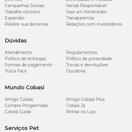
Campanhas Sociais
Venda Responsável
Trabalhe conosco
Seja um fornecedor
Expansão
Transparência
Realize sua denúncia
Relações com Investidores
Dúvidas
Atendimento
Regulamentos
Política de entregas
Política de privacidade
Formas de pagamento
Trocas e devoluções
Troca Fácil
Ouvidoria
Mundo Cobasi
Amigo Cobasi
Amigo Cobasi Plus
Compra Programada
Cobasi Já
Cobasi Cuida
Retirar na Loja
Serviços Pet