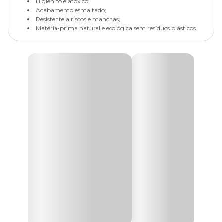
Higiênico e atóxico;
Acabamento esmaltado;
Resistente a riscos e manchas;
Matéria-prima natural e ecológica sem resíduos plásticos.