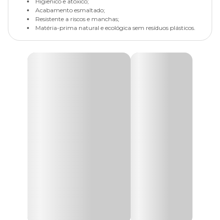
Higiênico e atóxico;
Acabamento esmaltado;
Resistente a riscos e manchas;
Matéria-prima natural e ecológica sem resíduos plásticos.