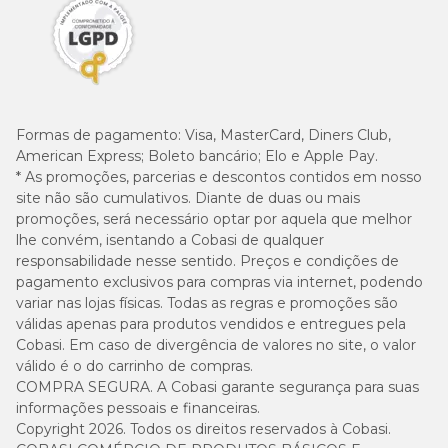
Formas de pagamento:
Visa, MasterCard, Diners Club,
American Express; Boleto bancário; Elo e Apple Pay.
* As promoções, parcerias e descontos contidos em nosso
site não são cumulativos. Diante de duas ou mais
promoções, será necessário optar por aquela que melhor
lhe convém, isentando a Cobasi de qualquer
responsabilidade nesse sentido. Preços e condições de
pagamento exclusivos para compras via internet, podendo
variar nas lojas físicas. Todas as regras e promoções são
válidas apenas para produtos vendidos e entregues pela
Cobasi. Em caso de divergência de valores no site, o valor
válido é o do carrinho de compras.
COMPRA SEGURA. A Cobasi garante segurança para suas
informações pessoais e financeiras.
Copyright 2026. Todos os direitos reservados à Cobasi.