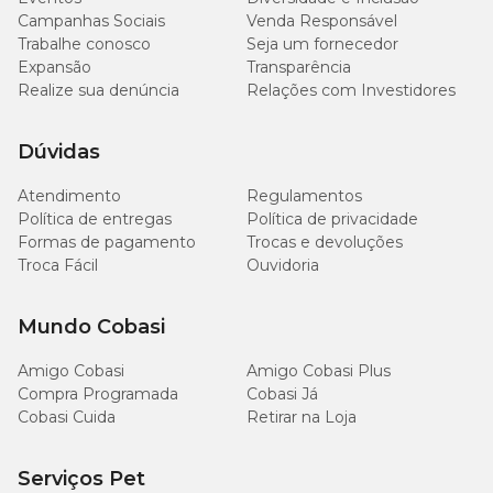
Campanhas Sociais
Venda Responsável
Trabalhe conosco
Seja um fornecedor
Expansão
Transparência
Realize sua denúncia
Relações com Investidores
Dúvidas
Atendimento
Regulamentos
Política de entregas
Política de privacidade
Formas de pagamento
Trocas e devoluções
Troca Fácil
Ouvidoria
Mundo Cobasi
Amigo Cobasi
Amigo Cobasi Plus
Compra Programada
Cobasi Já
Cobasi Cuida
Retirar na Loja
Serviços Pet