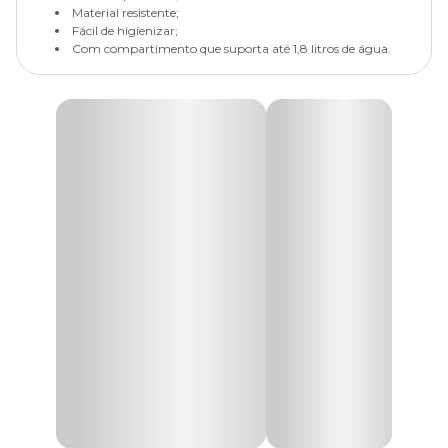
Material resistente;
Fácil de higienizar;
Com compartimento que suporta até 1,8 litros de água.