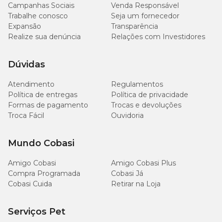
Campanhas Sociais
Venda Responsável
Trabalhe conosco
Seja um fornecedor
Expansão
Transparência
Realize sua denúncia
Relações com Investidores
Dúvidas
Atendimento
Regulamentos
Política de entregas
Política de privacidade
Formas de pagamento
Trocas e devoluções
Troca Fácil
Ouvidoria
Mundo Cobasi
Amigo Cobasi
Amigo Cobasi Plus
Compra Programada
Cobasi Já
Cobasi Cuida
Retirar na Loja
Serviços Pet