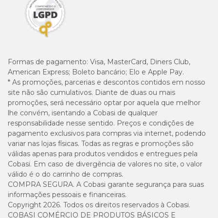
Formas de pagamento:
Visa, MasterCard, Diners Club,
American Express; Boleto bancário; Elo e Apple Pay.
* As promoções, parcerias e descontos contidos em nosso
site não são cumulativos. Diante de duas ou mais
promoções, será necessário optar por aquela que melhor
lhe convém, isentando a Cobasi de qualquer
responsabilidade nesse sentido. Preços e condições de
pagamento exclusivos para compras via internet, podendo
variar nas lojas físicas. Todas as regras e promoções são
válidas apenas para produtos vendidos e entregues pela
Cobasi. Em caso de divergência de valores no site, o valor
válido é o do carrinho de compras.
COMPRA SEGURA. A Cobasi garante segurança para suas
informações pessoais e financeiras.
Copyright 2026. Todos os direitos reservados à Cobasi.
COBASI COMÉRCIO DE PRODUTOS BÁSICOS E