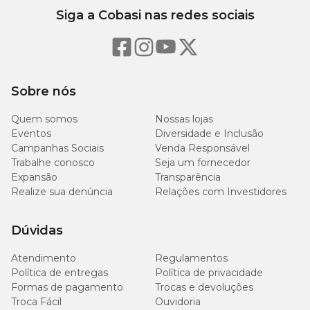
Siga a Cobasi nas redes sociais
Sobre nós
Quem somos
Nossas lojas
Eventos
Diversidade e Inclusão
Campanhas Sociais
Venda Responsável
Trabalhe conosco
Seja um fornecedor
Expansão
Transparência
Realize sua denúncia
Relações com Investidores
Dúvidas
Atendimento
Regulamentos
Política de entregas
Política de privacidade
Formas de pagamento
Trocas e devoluções
Troca Fácil
Ouvidoria