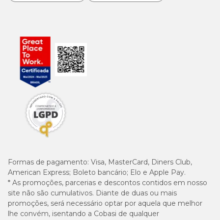
Formas de pagamento:
Visa, MasterCard, Diners Club,
American Express; Boleto bancário; Elo e Apple Pay.
* As promoções, parcerias e descontos contidos em nosso
site não são cumulativos. Diante de duas ou mais
promoções, será necessário optar por aquela que melhor
lhe convém, isentando a Cobasi de qualquer