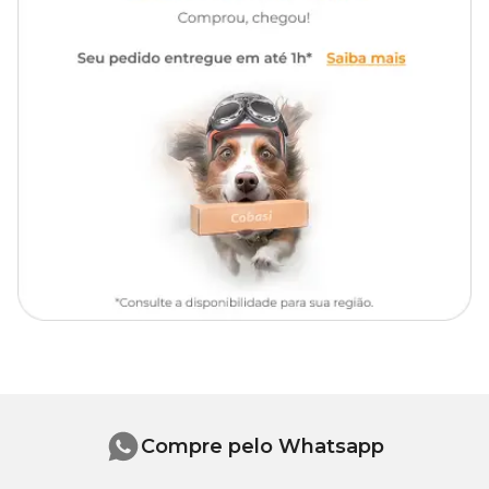
Compre pelo Whatsapp