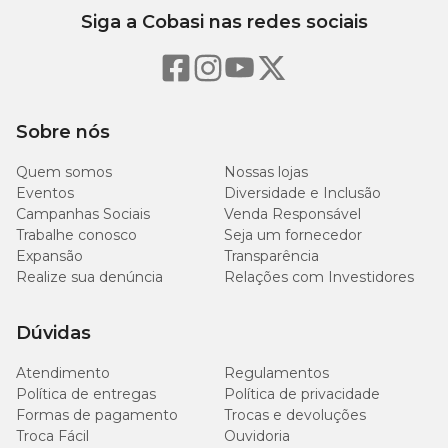
Siga a Cobasi nas redes sociais
Sobre nós
Quem somos
Nossas lojas
Eventos
Diversidade e Inclusão
Campanhas Sociais
Venda Responsável
Trabalhe conosco
Seja um fornecedor
Expansão
Transparência
Realize sua denúncia
Relações com Investidores
Dúvidas
Atendimento
Regulamentos
Política de entregas
Política de privacidade
Formas de pagamento
Trocas e devoluções
Troca Fácil
Ouvidoria