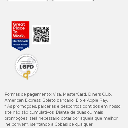
Formas de pagamento:
Visa, MasterCard, Diners Club,
American Express; Boleto bancário; Elo e Apple Pay.
* As promoções, parcerias e descontos contidos em nosso
site não são cumulativos. Diante de duas ou mais
promoções, será necessário optar por aquela que melhor
lhe convém, isentando a Cobasi de qualquer