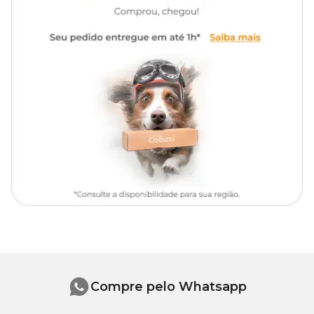
Compre pelo Whatsapp