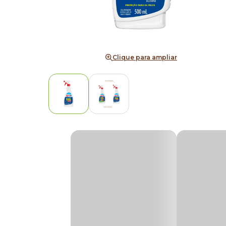
Clique para ampliar