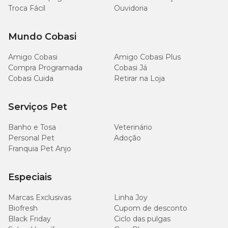
Troca Fácil
Ouvidoria
Mundo Cobasi
Amigo Cobasi
Amigo Cobasi Plus
Compra Programada
Cobasi Já
Cobasi Cuida
Retirar na Loja
Serviços Pet
Banho e Tosa
Veterinário
Personal Pet
Adoção
Franquia Pet Anjo
Especiais
Marcas Exclusivas
Linha Joy
Biofresh
Cupom de desconto
Black Friday
Ciclo das pulgas