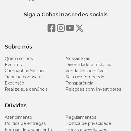
Siga a Cobasi nas redes sociais
Sobre nós
Quem somos
Nossas lojas
Eventos
Diversidade e Inclusão
Campanhas Sociais
Venda Responsável
Trabalhe conosco
Seja um fornecedor
Expansão
Transparência
Realize sua denúncia
Relações com Investidores
Dúvidas
Atendimento
Regulamentos
Política de entregas
Política de privacidade
Formas de pagamento
Trocas e devoluções