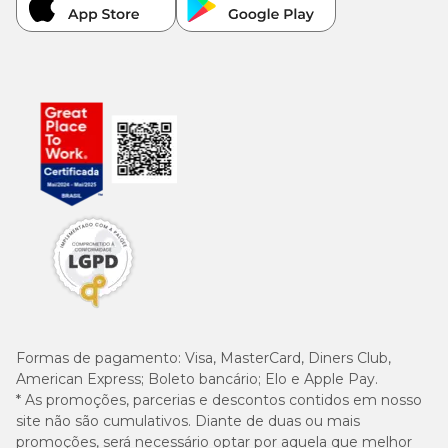
Formas de pagamento:
Visa, MasterCard, Diners Club,
American Express; Boleto bancário; Elo e Apple Pay.
* As promoções, parcerias e descontos contidos em nosso
site não são cumulativos. Diante de duas ou mais
promoções, será necessário optar por aquela que melhor