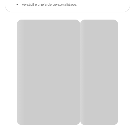
Versátil e cheia de personalidade.