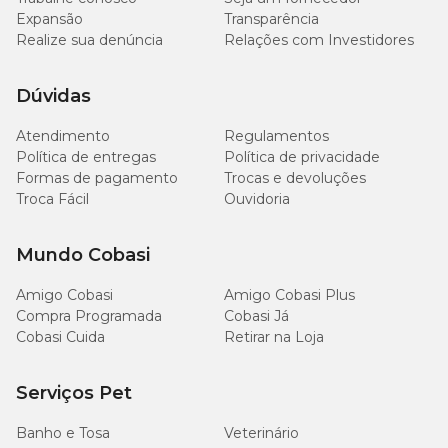
Expansão
Transparência
Realize sua denúncia
Relações com Investidores
Dúvidas
Atendimento
Regulamentos
Política de entregas
Política de privacidade
Formas de pagamento
Trocas e devoluções
Troca Fácil
Ouvidoria
Mundo Cobasi
Amigo Cobasi
Amigo Cobasi Plus
Compra Programada
Cobasi Já
Cobasi Cuida
Retirar na Loja
Serviços Pet
Banho e Tosa
Veterinário