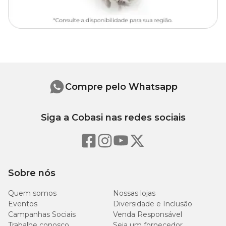
Compre pelo Whatsapp
Siga a Cobasi nas redes sociais
Sobre nós
Quem somos
Nossas lojas
Eventos
Diversidade e Inclusão
Campanhas Sociais
Venda Responsável
Trabalhe conosco
Seja um fornecedor