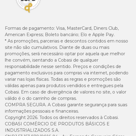
Formas de pagamento:
Visa, MasterCard, Diners Club,
American Express; Boleto bancário; Elo e Apple Pay.
* As promoções, parcerias e descontos contidos em nosso
site não são cumulativos. Diante de duas ou mais
promoções, será necessário optar por aquela que melhor
lhe convém, isentando a Cobasi de qualquer
responsabilidade nesse sentido. Preços e condições de
pagamento exclusivos para compras via internet, podendo
variar nas lojas físicas. Todas as regras e promoções são
válidas apenas para produtos vendidos e entregues pela
Cobasi. Em caso de divergência de valores no site, o valor
válido é o do carrinho de compras.
COMPRA SEGURA. A Cobasi garante segurança para suas
informações pessoais e financeiras.
Copyright 2026. Todos os direitos reservados à Cobasi.
COBASI COMÉRCIO DE PRODUTOS BÁSICOS E
INDUSTRIALIZADOS S.A.