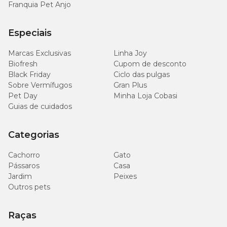
Franquia Pet Anjo
Especiais
Marcas Exclusivas
Linha Joy
Biofresh
Cupom de desconto
Black Friday
Ciclo das pulgas
Sobre Vermífugos
Gran Plus
Pet Day
Minha Loja Cobasi
Guias de cuidados
Categorias
Cachorro
Gato
Pássaros
Casa
Jardim
Peixes
Outros pets
Raças