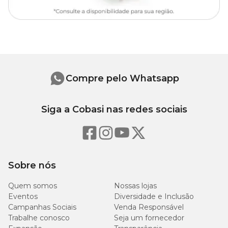
Compre pelo Whatsapp
Siga a Cobasi nas redes sociais
Sobre nós
Quem somos
Nossas lojas
Eventos
Diversidade e Inclusão
Campanhas Sociais
Venda Responsável
Trabalhe conosco
Seja um fornecedor