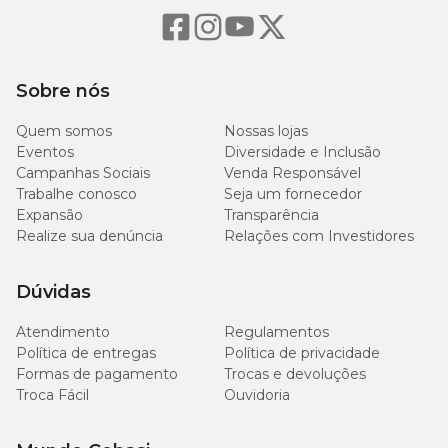
Sobre nós
Quem somos
Nossas lojas
Eventos
Diversidade e Inclusão
Campanhas Sociais
Venda Responsável
Trabalhe conosco
Seja um fornecedor
Expansão
Transparência
Realize sua denúncia
Relações com Investidores
Dúvidas
Atendimento
Regulamentos
Política de entregas
Política de privacidade
Formas de pagamento
Trocas e devoluções
Troca Fácil
Ouvidoria