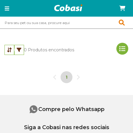
0
Produtos encontrados
1
Compre pelo Whatsapp
Siga a Cobasi nas redes sociais