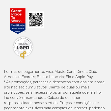
Formas de pagamento:
Visa, MasterCard, Diners Club,
American Express; Boleto bancário; Elo e Apple Pay.
* As promoções, parcerias e descontos contidos em nosso
site não são cumulativos. Diante de duas ou mais
promoções, será necessário optar por aquela que melhor
lhe convém, isentando a Cobasi de qualquer
responsabilidade nesse sentido. Preços e condições de
pagamento exclusivos para compras via internet, podendo