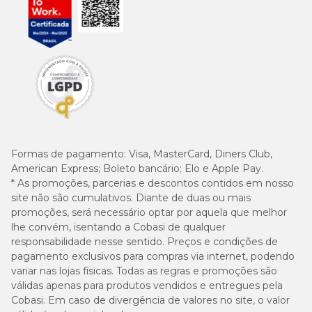
Formas de pagamento:
Visa, MasterCard, Diners Club,
American Express; Boleto bancário; Elo e Apple Pay.
* As promoções, parcerias e descontos contidos em nosso
site não são cumulativos. Diante de duas ou mais
promoções, será necessário optar por aquela que melhor
lhe convém, isentando a Cobasi de qualquer
responsabilidade nesse sentido. Preços e condições de
pagamento exclusivos para compras via internet, podendo
variar nas lojas físicas. Todas as regras e promoções são
válidas apenas para produtos vendidos e entregues pela
Cobasi. Em caso de divergência de valores no site, o valor