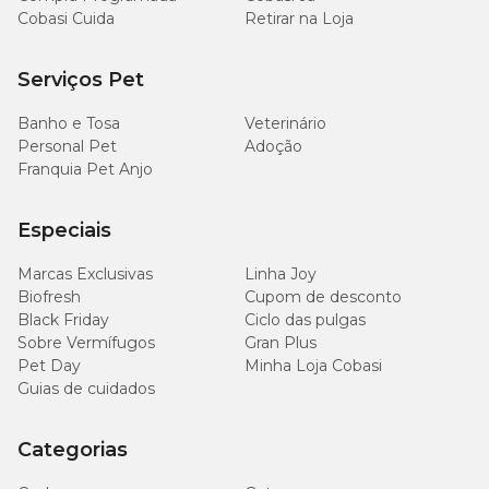
Cobasi Cuida
Retirar na Loja
Serviços Pet
Banho e Tosa
Veterinário
Personal Pet
Adoção
Franquia Pet Anjo
Especiais
Marcas Exclusivas
Linha Joy
Biofresh
Cupom de desconto
Black Friday
Ciclo das pulgas
Sobre Vermífugos
Gran Plus
Pet Day
Minha Loja Cobasi
Guias de cuidados
Categorias