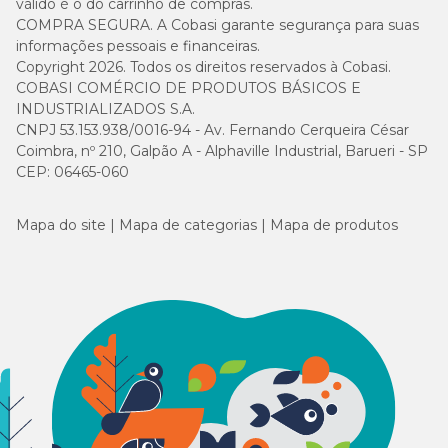
válido é o do carrinho de compras.
COMPRA SEGURA. A Cobasi garante segurança para suas
informações pessoais e financeiras.
Copyright 2026. Todos os direitos reservados à Cobasi.
COBASI COMÉRCIO DE PRODUTOS BÁSICOS E
INDUSTRIALIZADOS S.A.
CNPJ 53.153.938/0016-94 - Av. Fernando Cerqueira César
Coimbra, nº 210, Galpão A - Alphaville Industrial, Barueri - SP
CEP: 06465-060
Mapa do site
Mapa de categorias
Mapa de produtos