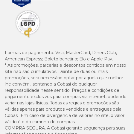
Formas de pagamento:
Visa, MasterCard, Diners Club,
American Express; Boleto bancário; Elo e Apple Pay.
* As promoções, parcerias e descontos contidos em nosso
site não são cumulativos. Diante de duas ou mais
promoções, será necessário optar por aquela que melhor
lhe convém, isentando a Cobasi de qualquer
responsabilidade nesse sentido. Preços e condições de
pagamento exclusivos para compras via internet, podendo
variar nas lojas físicas. Todas as regras e promoções são
válidas apenas para produtos vendidos e entregues pela
Cobasi. Em caso de divergência de valores no site, o valor
válido é o do carrinho de compras.
COMPRA SEGURA. A Cobasi garante segurança para suas