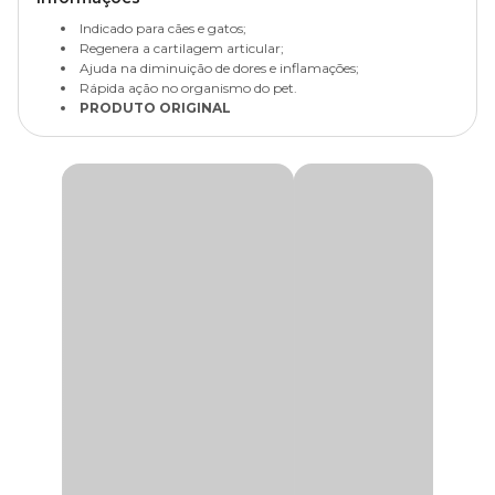
Indicado para cães e gatos;
Regenera a cartilagem articular;
Ajuda na diminuição de dores e inflamações;
Rápida ação no organismo do pet.
PRODUTO ORIGINAL