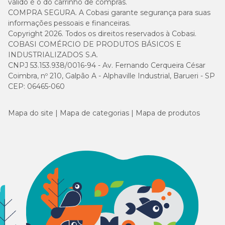
válido é o do carrinho de compras.
COMPRA SEGURA. A Cobasi garante segurança para suas
informações pessoais e financeiras.
Copyright 2026. Todos os direitos reservados à Cobasi.
COBASI COMÉRCIO DE PRODUTOS BÁSICOS E
INDUSTRIALIZADOS S.A.
CNPJ 53.153.938/0016-94 - Av. Fernando Cerqueira César
Coimbra, nº 210, Galpão A - Alphaville Industrial, Barueri - SP
CEP: 06465-060
Mapa do site
Mapa de categorias
Mapa de produtos