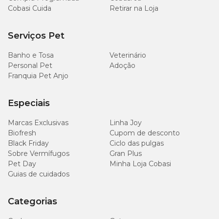
Cobasi Cuida
Retirar na Loja
Serviços Pet
Banho e Tosa
Veterinário
Personal Pet
Adoção
Franquia Pet Anjo
Especiais
Marcas Exclusivas
Linha Joy
Biofresh
Cupom de desconto
Black Friday
Ciclo das pulgas
Sobre Vermífugos
Gran Plus
Pet Day
Minha Loja Cobasi
Guias de cuidados
Categorias