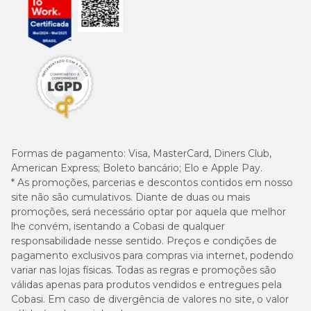
Formas de pagamento:
Visa, MasterCard, Diners Club,
American Express; Boleto bancário; Elo e Apple Pay.
* As promoções, parcerias e descontos contidos em nosso
site não são cumulativos. Diante de duas ou mais
promoções, será necessário optar por aquela que melhor
lhe convém, isentando a Cobasi de qualquer
responsabilidade nesse sentido. Preços e condições de
pagamento exclusivos para compras via internet, podendo
variar nas lojas físicas. Todas as regras e promoções são
válidas apenas para produtos vendidos e entregues pela
Cobasi. Em caso de divergência de valores no site, o valor