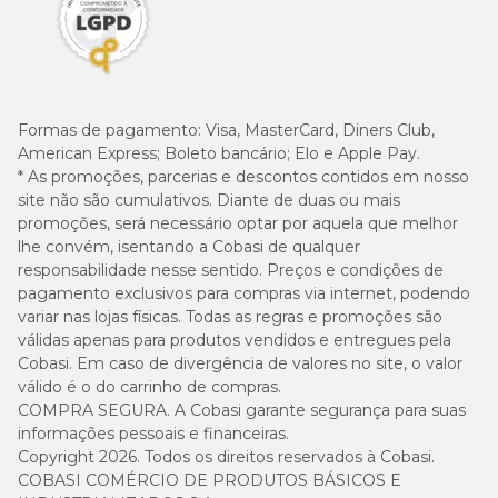
Formas de pagamento:
Visa, MasterCard, Diners Club,
American Express; Boleto bancário; Elo e Apple Pay.
* As promoções, parcerias e descontos contidos em nosso
site não são cumulativos. Diante de duas ou mais
promoções, será necessário optar por aquela que melhor
lhe convém, isentando a Cobasi de qualquer
responsabilidade nesse sentido. Preços e condições de
pagamento exclusivos para compras via internet, podendo
variar nas lojas físicas. Todas as regras e promoções são
válidas apenas para produtos vendidos e entregues pela
Cobasi. Em caso de divergência de valores no site, o valor
válido é o do carrinho de compras.
COMPRA SEGURA. A Cobasi garante segurança para suas
informações pessoais e financeiras.
Copyright 2026. Todos os direitos reservados à Cobasi.
COBASI COMÉRCIO DE PRODUTOS BÁSICOS E