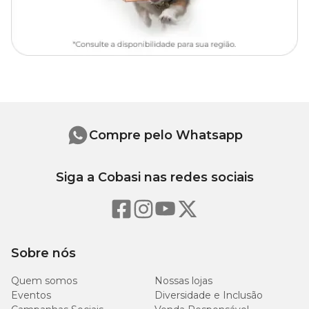
Compre pelo Whatsapp
Siga a Cobasi nas redes sociais
Sobre nós
Quem somos
Nossas lojas
Eventos
Diversidade e Inclusão