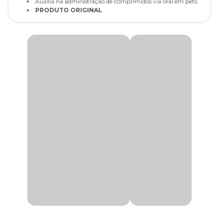
Auxilia na administração de comprimidos via oral em pets.
PRODUTO ORIGINAL