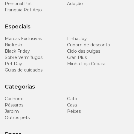
Personal Pet
Adoção
Franquia Pet Anjo
Especiais
Marcas Exclusivas
Linha Joy
Biofresh
Cupom de desconto
Black Friday
Ciclo das pulgas
Sobre Vermífugos
Gran Plus
Pet Day
Minha Loja Cobasi
Guias de cuidados
Categorias
Cachorro
Gato
Pássaros
Casa
Jardim
Peixes
Outros pets