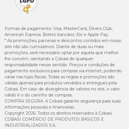
Formas de pagamento:
Visa, MasterCard, Diners Club,
American Express; Boleto bancário; Elo e Apple Pay.
* As promoções, parcerias e descontos contidos em nosso
site não são cumulativos. Diante de duas ou mais
promoções, será necessário optar por aquela que melhor
lhe convém, isentando a Cobasi de qualquer
responsabilidade nesse sentido. Preços e condições de
pagamento exclusivos para compras via internet, podendo
variar nas lojas físicas. Todas as regras e promoções são
válidas apenas para produtos vendidos e entregues pela
Cobasi. Em caso de divergência de valores no site, o valor
válido é o do carrinho de compras.
COMPRA SEGURA. A Cobasi garante segurança para suas
informações pessoais e financeiras.
Copyright 2026. Todos os direitos reservados à Cobasi.
COBASI COMÉRCIO DE PRODUTOS BÁSICOS E
INDUSTRIALIZADOS S.A.