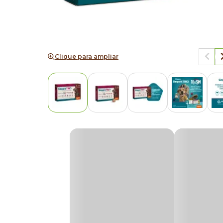
Clique para ampliar