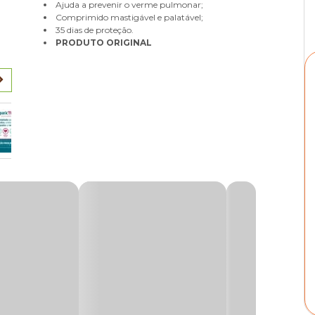
Ajuda a prevenir o verme pulmonar;
Comprimido mastigável e palatável;
35 dias de proteção.
PRODUTO ORIGINAL