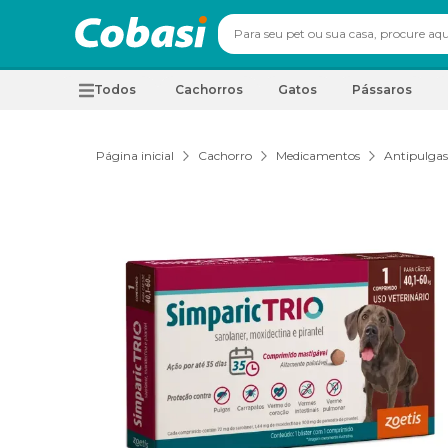
Todos
Cachorros
Gatos
Pássaros
Página inicial
Cachorro
Medicamentos
Antipulgas