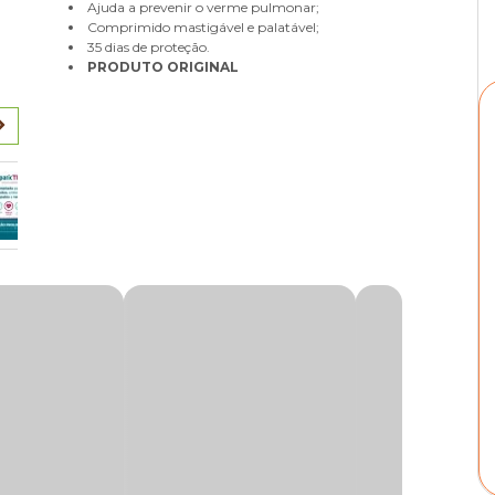
Ajuda a prevenir o verme pulmonar;
Comprimido mastigável e palatável;
35 dias de proteção.
PRODUTO ORIGINAL