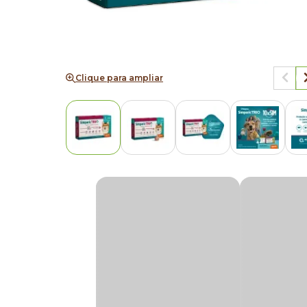
Clique para ampliar