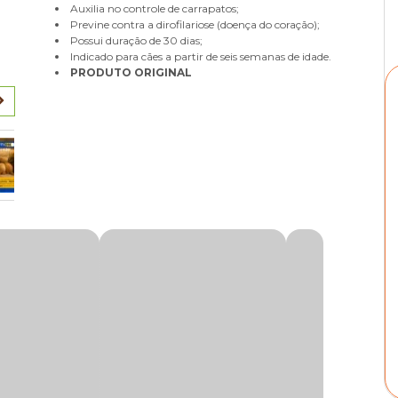
Auxilia no controle de carrapatos;
Previne contra a dirofilariose (doença do coração);
Possui duração de 30 dias;
Indicado para cães a partir de seis semanas de idade.
PRODUTO ORIGINAL