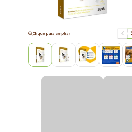
Clique para ampliar