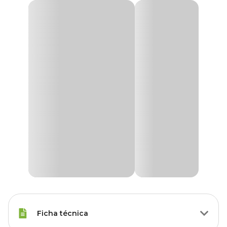
Ficha técnica