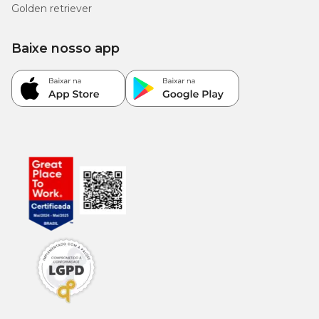
Golden retriever
Baixe nosso app