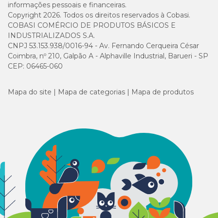
informações pessoais e financeiras.
Copyright 2026. Todos os direitos reservados à Cobasi.
COBASI COMÉRCIO DE PRODUTOS BÁSICOS E
INDUSTRIALIZADOS S.A.
CNPJ 53.153.938/0016-94 - Av. Fernando Cerqueira César
Coimbra, nº 210, Galpão A - Alphaville Industrial, Barueri - SP
CEP: 06465-060
Mapa do site
Mapa de categorias
Mapa de produtos