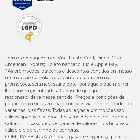
Formas de pagamento:
Visa, MasterCard, Diners Club,
American Express; Boleto bancário; Elo e Apple Pay.
* As promoções, parcerias e descontos contidos em nosso
site não são cumulativos. Diante de duas ou mais
promoções, será necessário optar por aquela que melhor
lhe convém, isentando a Cobasi de qualquer
responsabilidade nesse sentido. Preços e condições de
pagamento exclusivos para compras via internet, podendo
variar nas lojas físicas. Todas as regras e promoções são
válidas apenas para produtos vendidos e entregues pela
Cobasi. Em caso de divergência de valores no site, o valor
válido é o do carrinho de compras.
COMPRA SEGURA. A Cobasi garante segurança para suas