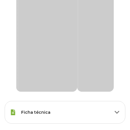
Ficha técnica