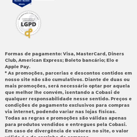
Formas de pagamento:
Visa, MasterCard, Diners
Club, American Express; Boleto bancário; Elo e
Apple Pay.
* As promoções, parcerias e descontos contidos em
nosso site não são cumulativos. Diante de duas ou
mais promoções, será necessário optar por aquela
que melhor lhe convém, isentando a Cobasi de
qualquer responsabilidade nesse sentido. Preços e
condições de pagamento exclusivos para compras
via internet, podendo variar nas lojas físicas.
Todas as regras e promoções são válidas apenas
para produtos vendidos e entregues pela Cobasi.
Em caso de divergência de valores no site, o valor