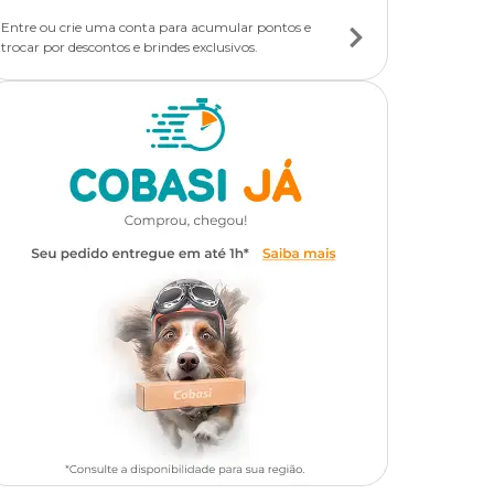
Entre ou crie uma conta para acumular pontos e
trocar por descontos e brindes exclusivos.