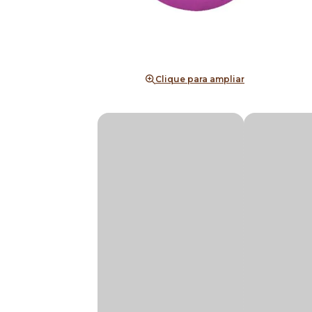
Clique para ampliar