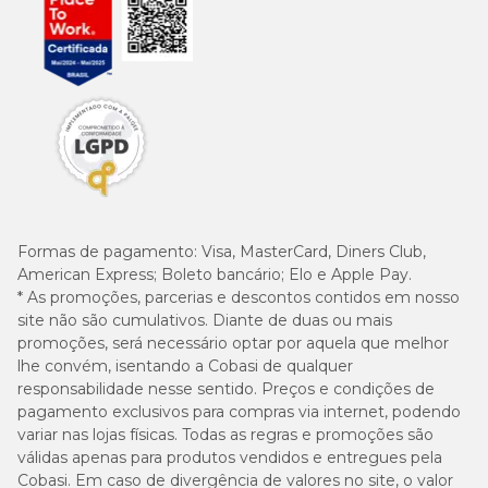
Formas de pagamento:
Visa, MasterCard, Diners Club,
American Express; Boleto bancário; Elo e Apple Pay.
* As promoções, parcerias e descontos contidos em nosso
site não são cumulativos. Diante de duas ou mais
promoções, será necessário optar por aquela que melhor
lhe convém, isentando a Cobasi de qualquer
responsabilidade nesse sentido. Preços e condições de
pagamento exclusivos para compras via internet, podendo
variar nas lojas físicas. Todas as regras e promoções são
válidas apenas para produtos vendidos e entregues pela
Cobasi. Em caso de divergência de valores no site, o valor