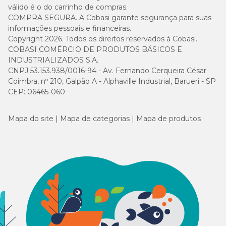
válido é o do carrinho de compras.
COMPRA SEGURA. A Cobasi garante segurança para suas
informações pessoais e financeiras.
Copyright 2026. Todos os direitos reservados à Cobasi.
COBASI COMÉRCIO DE PRODUTOS BÁSICOS E
INDUSTRIALIZADOS S.A.
CNPJ 53.153.938/0016-94 - Av. Fernando Cerqueira César
Coimbra, nº 210, Galpão A - Alphaville Industrial, Barueri - SP
CEP: 06465-060
Mapa do site
Mapa de categorias
Mapa de produtos