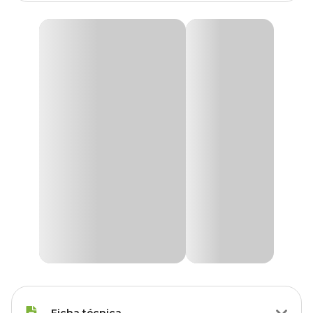
Ficha técnica