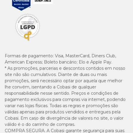
Formas de pagamento:
Visa, MasterCard, Diners Club,
American Express; Boleto bancário; Elo e Apple Pay.
* As promoções, parcerias e descontos contidos em nosso
site não são cumulativos. Diante de duas ou mais
promoções, será necessário optar por aquela que melhor
lhe convém, isentando a Cobasi de qualquer
responsabilidade nesse sentido. Preços e condições de
pagamento exclusivos para compras via internet, podendo
variar nas lojas físicas. Todas as regras e promoções são
válidas apenas para produtos vendidos e entregues pela
Cobasi. Em caso de divergência de valores no site, o valor
válido é o do carrinho de compras.
COMPRA SEGURA. A Cobasi garante segurança para suas