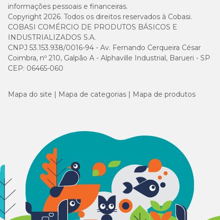
informações pessoais e financeiras.
Copyright 2026. Todos os direitos reservados à Cobasi.
COBASI COMÉRCIO DE PRODUTOS BÁSICOS E
INDUSTRIALIZADOS S.A.
CNPJ 53.153.938/0016-94 - Av. Fernando Cerqueira César
Coimbra, nº 210, Galpão A - Alphaville Industrial, Barueri - SP
CEP: 06465-060
Mapa do site
Mapa de categorias
Mapa de produtos