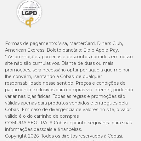
Formas de pagamento:
Visa, MasterCard, Diners Club,
American Express; Boleto bancário; Elo e Apple Pay.
* As promoções, parcerias e descontos contidos em nosso
site não são cumulativos. Diante de duas ou mais
promoções, será necessário optar por aquela que melhor
lhe convém, isentando a Cobasi de qualquer
responsabilidade nesse sentido. Preços e condições de
pagamento exclusivos para compras via internet, podendo
variar nas lojas físicas. Todas as regras e promoções são
válidas apenas para produtos vendidos e entregues pela
Cobasi. Em caso de divergência de valores no site, o valor
válido é o do carrinho de compras.
COMPRA SEGURA. A Cobasi garante segurança para suas
informações pessoais e financeiras.
Copyright 2026. Todos os direitos reservados à Cobasi.