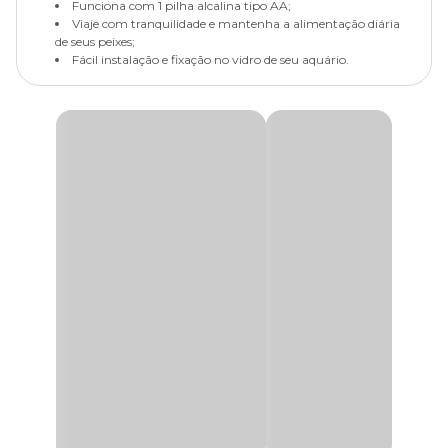
Funciona com 1 pilha alcalina tipo AA;
Viaje com tranquilidade e mantenha a alimentação diária
de seus peixes;
Fácil instalação e fixação no vidro de seu aquário.