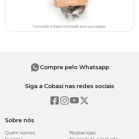
Compre pelo Whatsapp
Siga a Cobasi nas redes sociais
Sobre nós
Quem somos
Nossas lojas