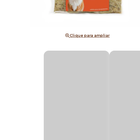
Clique para ampliar