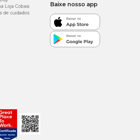
Baixe nosso app
a Loja Cobasi
s de cuidados