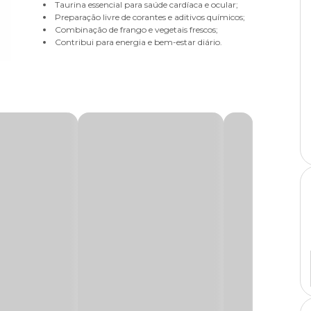
Taurina essencial para saúde cardíaca e ocular;
Preparação livre de corantes e aditivos químicos;
Combinação de frango e vegetais frescos;
Contribui para energia e bem-estar diário.