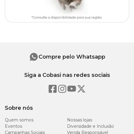
Compre pelo Whatsapp
Siga a Cobasi nas redes sociais
Sobre nós
Quem somos
Nossas lojas
Eventos
Diversidade e Inclusão
Campanhas Sociais
Venda Responsável