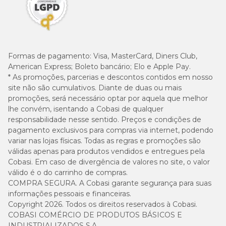
Formas de pagamento:
Visa, MasterCard, Diners Club,
American Express; Boleto bancário; Elo e Apple Pay.
* As promoções, parcerias e descontos contidos em nosso
site não são cumulativos. Diante de duas ou mais
promoções, será necessário optar por aquela que melhor
lhe convém, isentando a Cobasi de qualquer
responsabilidade nesse sentido. Preços e condições de
pagamento exclusivos para compras via internet, podendo
variar nas lojas físicas. Todas as regras e promoções são
válidas apenas para produtos vendidos e entregues pela
Cobasi. Em caso de divergência de valores no site, o valor
válido é o do carrinho de compras.
COMPRA SEGURA. A Cobasi garante segurança para suas
informações pessoais e financeiras.
Copyright 2026. Todos os direitos reservados à Cobasi.
COBASI COMÉRCIO DE PRODUTOS BÁSICOS E
INDUSTRIALIZADOS S.A.