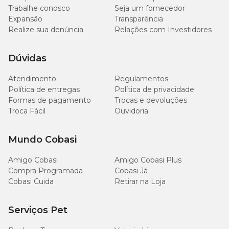
Trabalhe conosco
Seja um fornecedor
Expansão
Transparência
Realize sua denúncia
Relações com Investidores
Dúvidas
Atendimento
Regulamentos
Política de entregas
Política de privacidade
Formas de pagamento
Trocas e devoluções
Troca Fácil
Ouvidoria
Mundo Cobasi
Amigo Cobasi
Amigo Cobasi Plus
Compra Programada
Cobasi Já
Cobasi Cuida
Retirar na Loja
Serviços Pet