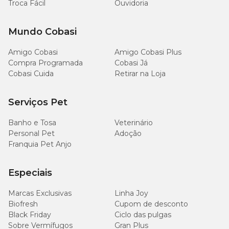
Troca Fácil
Ouvidoria
Mundo Cobasi
Amigo Cobasi
Amigo Cobasi Plus
Compra Programada
Cobasi Já
Cobasi Cuida
Retirar na Loja
Serviços Pet
Banho e Tosa
Veterinário
Personal Pet
Adoção
Franquia Pet Anjo
Especiais
Marcas Exclusivas
Linha Joy
Biofresh
Cupom de desconto
Black Friday
Ciclo das pulgas
Sobre Vermífugos
Gran Plus