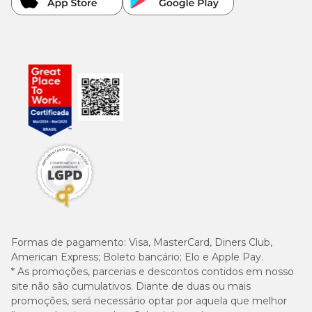
Formas de pagamento:
Visa, MasterCard, Diners Club,
American Express; Boleto bancário; Elo e Apple Pay.
* As promoções, parcerias e descontos contidos em nosso
site não são cumulativos. Diante de duas ou mais
promoções, será necessário optar por aquela que melhor