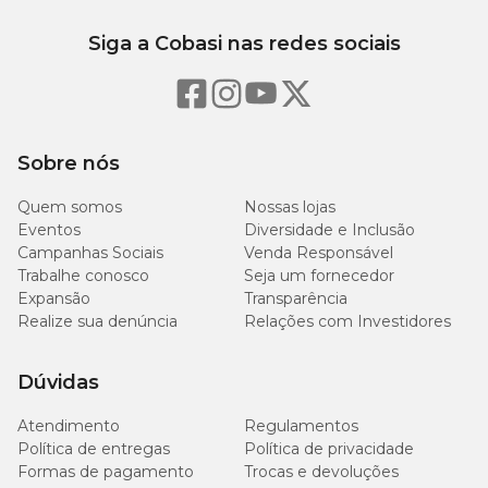
Siga a Cobasi nas redes sociais
Sobre nós
Quem somos
Nossas lojas
Eventos
Diversidade e Inclusão
Campanhas Sociais
Venda Responsável
Trabalhe conosco
Seja um fornecedor
Expansão
Transparência
Realize sua denúncia
Relações com Investidores
Dúvidas
Atendimento
Regulamentos
Política de entregas
Política de privacidade
Formas de pagamento
Trocas e devoluções