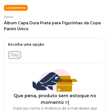
Lançamento
Panini
Álbum Capa Dura Prata para Figurinhas da Copa
Panini Único
Escolha uma opção:
Único
Que pena, produto sem estoque no
momento =(
Insira seu nome e endereço de e-mail abaixo que