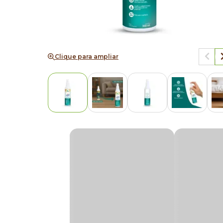
Clique para ampliar