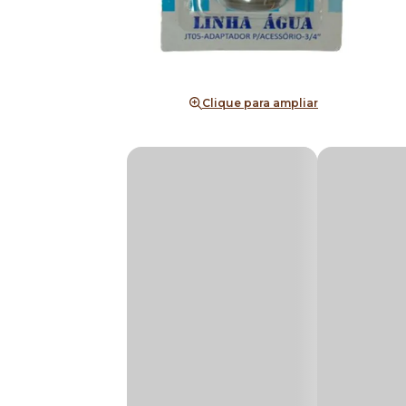
Clique para ampliar