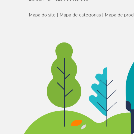
Mapa do site
Mapa de categorias
Mapa de prod