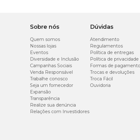
Sobre nós
Dúvidas
Quem somos
Atendimento
Nossas lojas
Regulamentos
Eventos
Política de entregas
Diversidade e Inclusão
Política de privacidade
Campanhas Sociais
Formas de pagament
Venda Responsável
Trocas e devoluções
Trabalhe conosco
Troca Fácil
Seja um fornecedor
Ouvidoria
Expansão
Transparência
Realize sua denúncia
Relações com Investidores