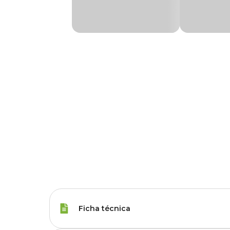
Ficha técnica