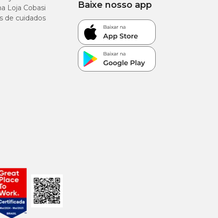
Baixe nosso app
a Loja Cobasi
s de cuidados