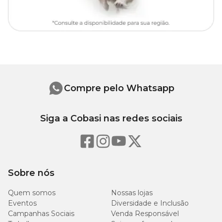
Compre pelo Whatsapp
Siga a Cobasi nas redes sociais
Sobre nós
Quem somos
Nossas lojas
Eventos
Diversidade e Inclusão
Campanhas Sociais
Venda Responsável