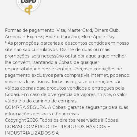
Formas de pagamento:
Visa, MasterCard, Diners Club,
American Express; Boleto bancário; Elo e Apple Pay.
* As promoções, parcerias e descontos contidos em nosso
site não são cumulativos. Diante de duas ou mais
promoções, será necessário optar por aquela que melhor
lhe convém, isentando a Cobasi de qualquer
responsabilidade nesse sentido. Preços e condições de
pagamento exclusivos para compras via internet, podendo
variar nas lojas físicas. Todas as regras e promoções são
válidas apenas para produtos vendidos e entregues pela
Cobasi. Em caso de divergência de valores no site, o valor
válido é o do carrinho de compras.
COMPRA SEGURA. A Cobasi garante segurança para suas
informações pessoais e financeiras.
Copyright 2026. Todos os direitos reservados à Cobasi.
COBASI COMÉRCIO DE PRODUTOS BÁSICOS E
INDUSTRIALIZADOS S.A.