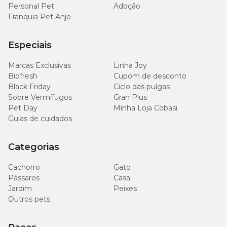
Personal Pet
Adoção
Franquia Pet Anjo
Especiais
Marcas Exclusivas
Linha Joy
Biofresh
Cupom de desconto
Black Friday
Ciclo das pulgas
Sobre Vermífugos
Gran Plus
Pet Day
Minha Loja Cobasi
Guias de cuidados
Categorias
Cachorro
Gato
Pássaros
Casa
Jardim
Peixes
Outros pets