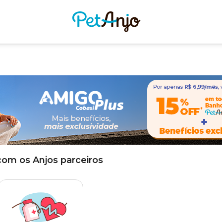
com os Anjos parceiros