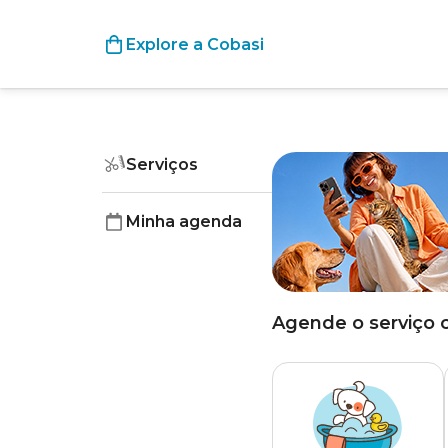
Explore a Cobasi
Serviços
Minha agenda
Agende o serviço 