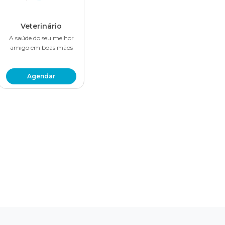
Veterinário
A saúde do seu melhor
amigo em boas mãos
Agendar