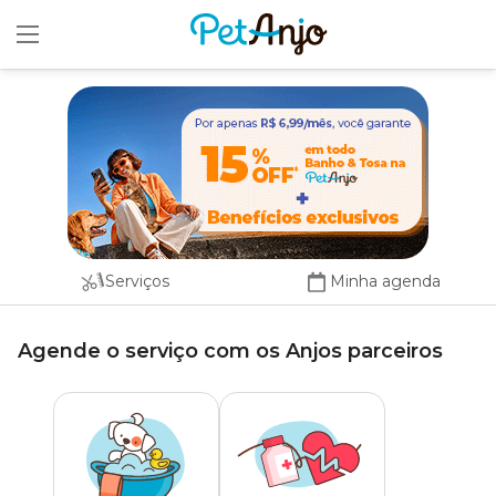
x
Serviços
Minha agenda
Agende o serviço com os Anjos parceiros