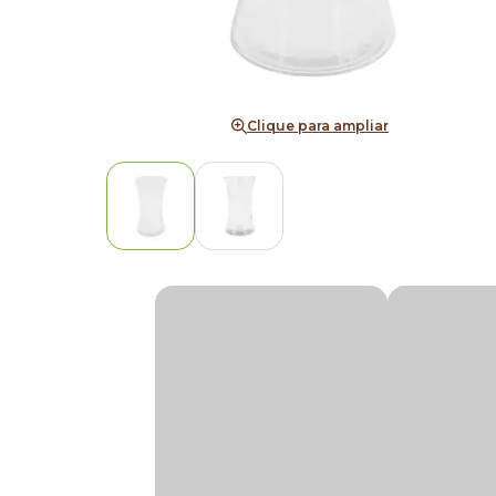
Clique para ampliar