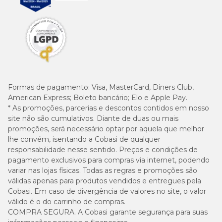
Formas de pagamento:
Visa, MasterCard, Diners Club,
American Express; Boleto bancário; Elo e Apple Pay.
* As promoções, parcerias e descontos contidos em nosso
site não são cumulativos. Diante de duas ou mais
promoções, será necessário optar por aquela que melhor
lhe convém, isentando a Cobasi de qualquer
responsabilidade nesse sentido. Preços e condições de
pagamento exclusivos para compras via internet, podendo
variar nas lojas físicas. Todas as regras e promoções são
válidas apenas para produtos vendidos e entregues pela
Cobasi. Em caso de divergência de valores no site, o valor
válido é o do carrinho de compras.
COMPRA SEGURA. A Cobasi garante segurança para suas