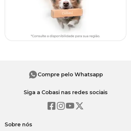
Compre pelo Whatsapp
Siga a Cobasi nas redes sociais
Sobre nós