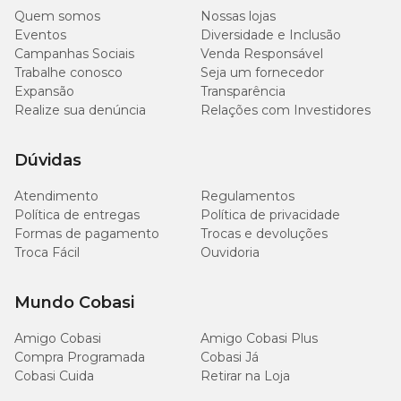
Quem somos
Nossas lojas
Eventos
Diversidade e Inclusão
Campanhas Sociais
Venda Responsável
Trabalhe conosco
Seja um fornecedor
Expansão
Transparência
Realize sua denúncia
Relações com Investidores
Dúvidas
Atendimento
Regulamentos
Política de entregas
Política de privacidade
Formas de pagamento
Trocas e devoluções
Troca Fácil
Ouvidoria
Mundo Cobasi
Amigo Cobasi
Amigo Cobasi Plus
Compra Programada
Cobasi Já
Cobasi Cuida
Retirar na Loja