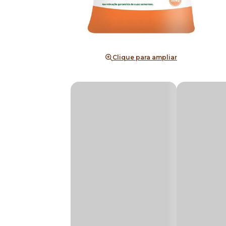
Clique para ampliar