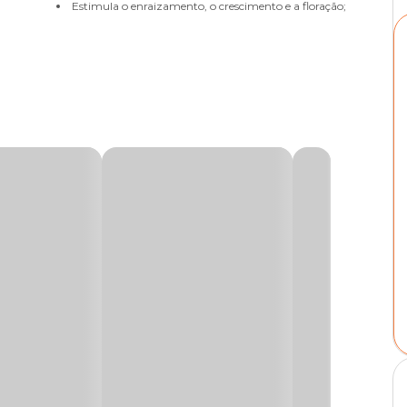
Estimula o enraizamento, o crescimento e a floração;