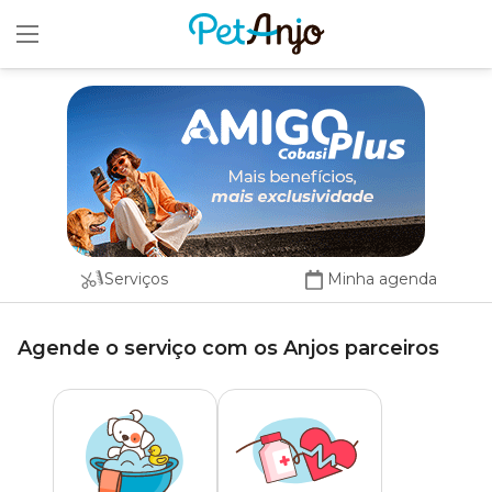
x
Serviços
Minha agenda
Agende o serviço com os Anjos parceiros