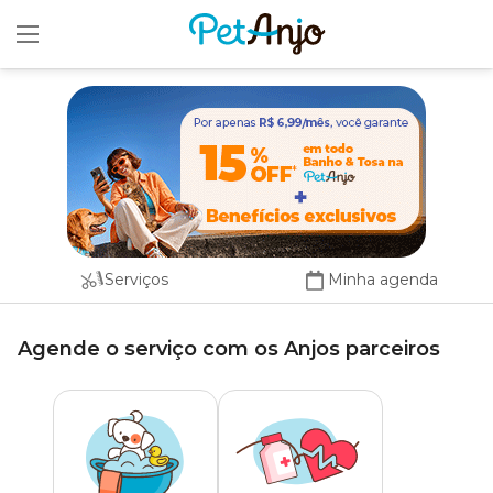
x
Serviços
Minha agenda
Agende o serviço com os Anjos parceiros