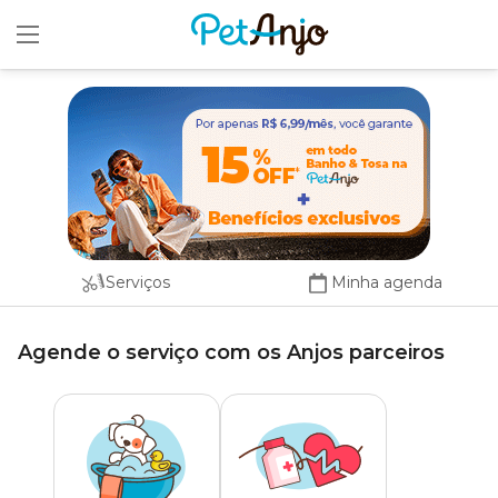
x
Serviços
Minha agenda
Agende o serviço com os Anjos parceiros