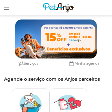
x
Serviços
Minha agenda
Agende o serviço com os Anjos parceiros