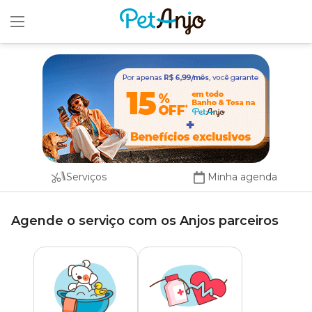
x
Serviços
Minha agenda
Agende o serviço com os Anjos parceiros