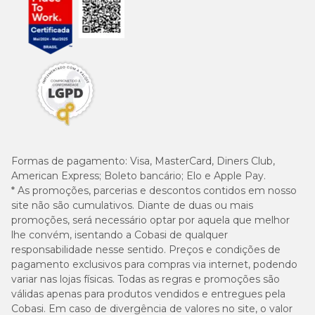
Formas de pagamento:
Visa, MasterCard, Diners Club,
American Express; Boleto bancário; Elo e Apple Pay.
* As promoções, parcerias e descontos contidos em nosso
site não são cumulativos. Diante de duas ou mais
promoções, será necessário optar por aquela que melhor
lhe convém, isentando a Cobasi de qualquer
responsabilidade nesse sentido. Preços e condições de
pagamento exclusivos para compras via internet, podendo
variar nas lojas físicas. Todas as regras e promoções são
válidas apenas para produtos vendidos e entregues pela
Cobasi. Em caso de divergência de valores no site, o valor