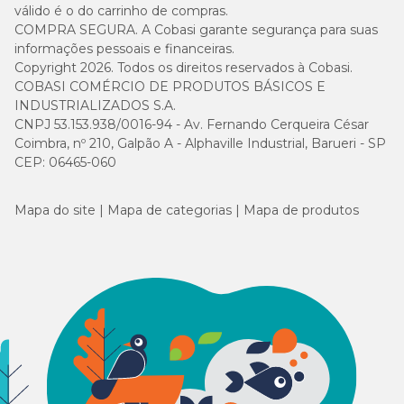
válido é o do carrinho de compras.
COMPRA SEGURA. A Cobasi garante segurança para suas
informações pessoais e financeiras.
Copyright 2026. Todos os direitos reservados à Cobasi.
COBASI COMÉRCIO DE PRODUTOS BÁSICOS E
INDUSTRIALIZADOS S.A.
CNPJ 53.153.938/0016-94 - Av. Fernando Cerqueira César
Coimbra, nº 210, Galpão A - Alphaville Industrial, Barueri - SP
CEP: 06465-060
Mapa do site
Mapa de categorias
Mapa de produtos