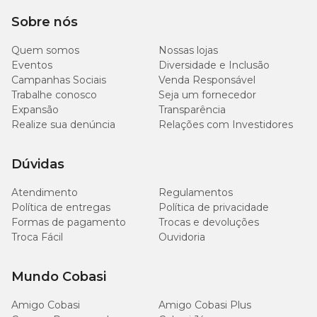
Sobre nós
Quem somos
Nossas lojas
Eventos
Diversidade e Inclusão
Campanhas Sociais
Venda Responsável
Trabalhe conosco
Seja um fornecedor
Expansão
Transparência
Realize sua denúncia
Relações com Investidores
Dúvidas
Atendimento
Regulamentos
Política de entregas
Política de privacidade
Formas de pagamento
Trocas e devoluções
Troca Fácil
Ouvidoria
Mundo Cobasi
Amigo Cobasi
Amigo Cobasi Plus