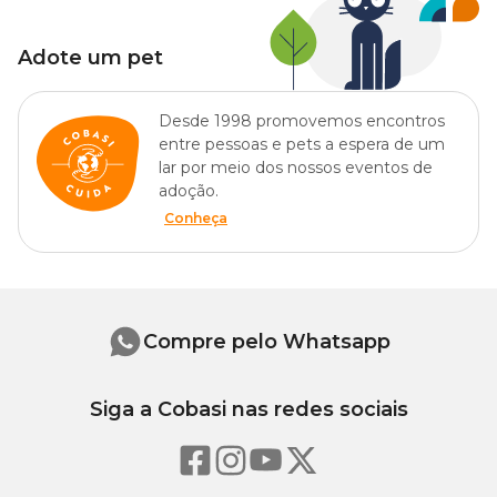
Adote um pet
Desde 1998 promovemos encontros
entre pessoas e pets a espera de um
lar por meio dos nossos eventos de
adoção.
Conheça
Compre pelo Whatsapp
Siga a Cobasi nas redes sociais