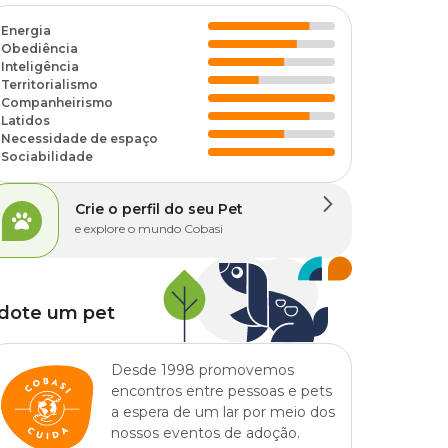
Energia
Obediência
Inteligência
Territorialismo
Companheirismo
Latidos
Necessidade de espaço
Sociabilidade
Crie o perfil do seu Pet
e explore o mundo Cobasi
dote um pet
Desde 1998 promovemos
encontros entre pessoas e pets
a espera de um lar por meio dos
nossos eventos de adoção.