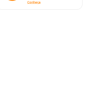
Conheça